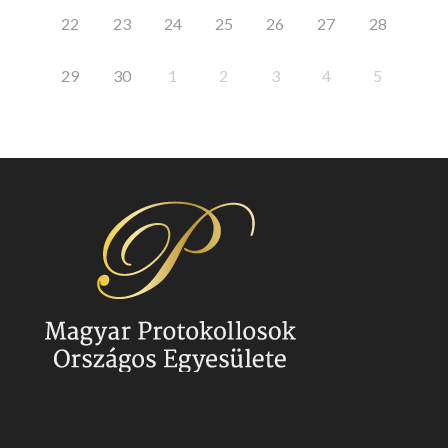
22
23
24
25
26
27
28
29
30
1
2
3
4
5