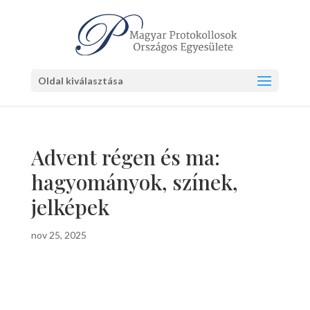
Oldal kiválasztása
Advent régen és ma:
hagyományok, színek,
jelképek
nov 25, 2025