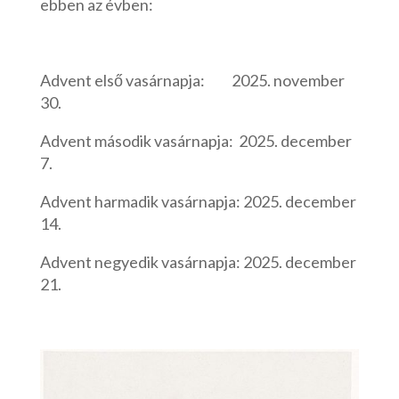
ebben az évben:
Advent első vasárnapja: 2025. november
30.
Advent második vasárnapja: 2025. december
7.
Advent harmadik vasárnapja: 2025. december
14.
Advent negyedik vasárnapja: 2025. december
21.