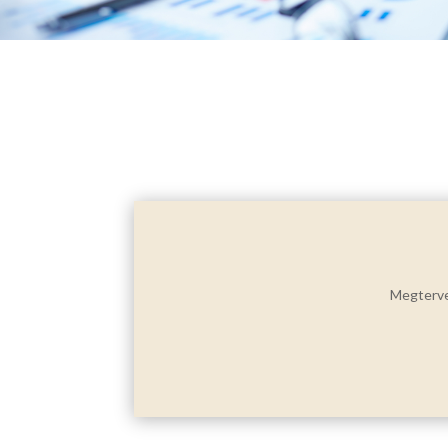
Megterve