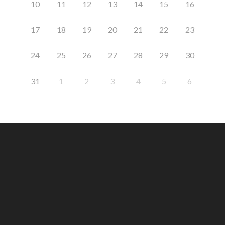
10
11
12
13
14
15
16
17
18
19
20
21
22
23
24
25
26
27
28
29
30
31
1
2
3
4
5
6