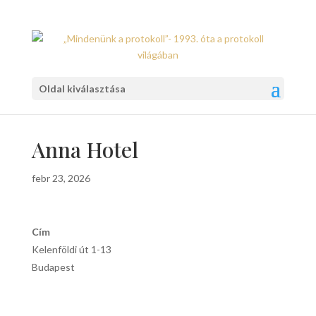
Oldal kiválasztása
Anna Hotel
febr 23, 2026
Cím
Kelenföldi út 1-13
Budapest