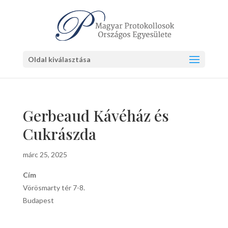
Oldal kiválasztása
Gerbeaud Kávéház és
Cukrászda
márc 25, 2025
Cím
Vörösmarty tér 7-8.
Budapest