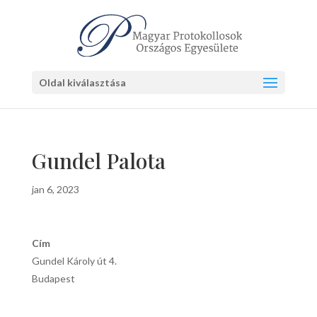
Oldal kiválasztása
Gundel Palota
jan 6, 2023
Cím
Gundel Károly út 4.
Budapest