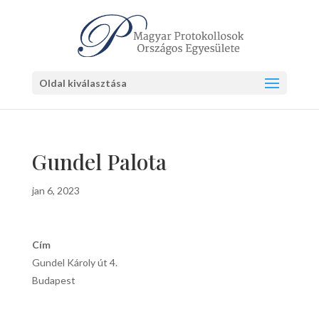
Oldal kiválasztása
Gundel Palota
jan 6, 2023
Cím
Gundel Károly út 4.
Budapest