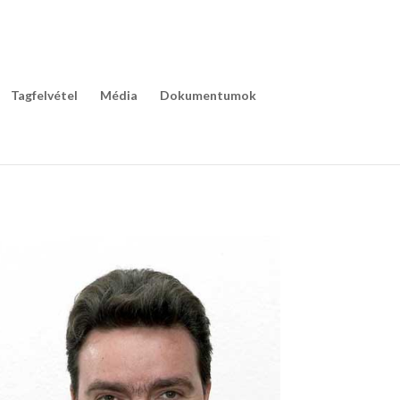
Tagfelvétel
Média
Dokumentumok