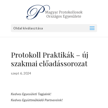
Oldal kiválasztása
Protokoll Praktikák – új
szakmai előadássorozat
szept 6, 2024
Kedves Egyesületi Tagjaink!
Kedves Együttműködő Partnereink!