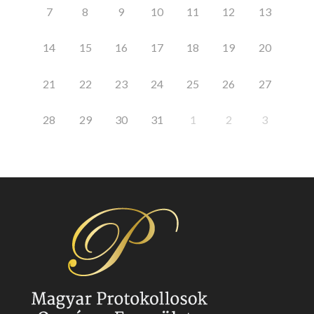
7
8
9
10
11
12
13
14
15
16
17
18
19
20
21
22
23
24
25
26
27
28
29
30
31
1
2
3