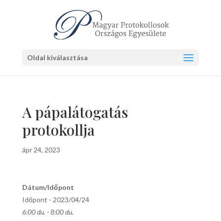
Oldal kiválasztása
A pápalátogatás
protokollja
ápr 24, 2023
Dátum/Időpont
Időpont - 2023/04/24
6:00 du. - 8:00 du.