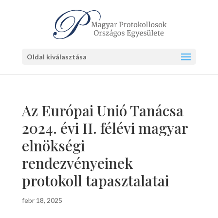
Oldal kiválasztása
Az Európai Unió Tanácsa
2024. évi II. félévi magyar
elnökségi
rendezvényeinek
protokoll tapasztalatai
febr 18, 2025