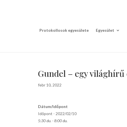
Protokollosok egyesülete
Egyesület
Gundel – egy világhírű 
febr 10, 2022
Dátum/Időpont
Időpont - 2022/02/10
5:30 du. - 8:00 du.