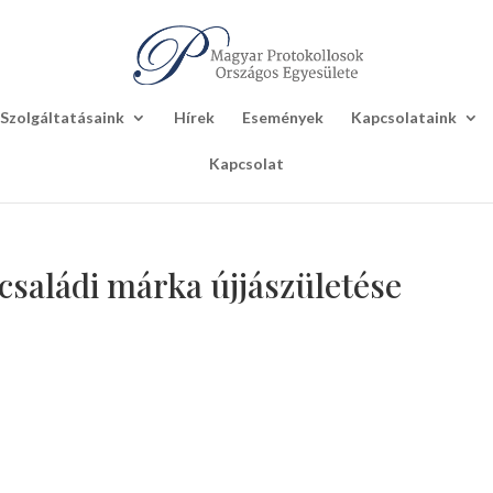
Szolgáltatásaink
Hírek
Események
Kapcsolataink
Kapcsolat
családi márka újjászületése