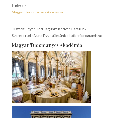
Helyszín
Magyar Tudományos Akadémia
Tisztelt Egyesületi Tagunk! Kedves Barátunk!
Szeretettel hívunk Egyesületünk októberi programjára:
Magyar Tudományos Akadémia