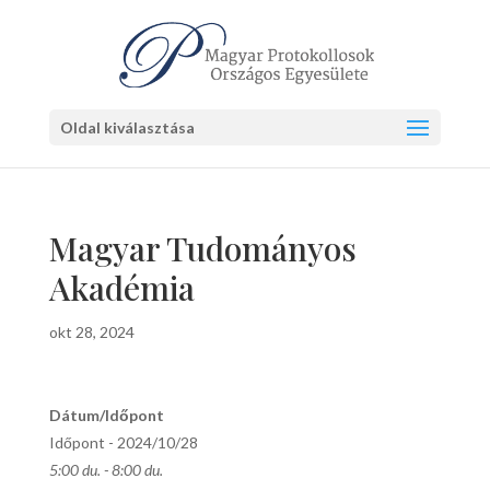
Oldal kiválasztása
Magyar Tudományos
Akadémia
okt 28, 2024
Dátum/Időpont
Időpont - 2024/10/28
5:00 du. - 8:00 du.