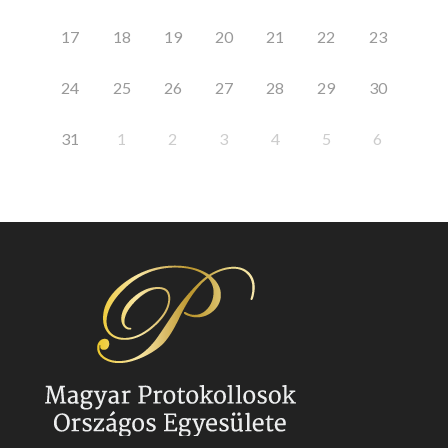
17
18
19
20
21
22
23
24
25
26
27
28
29
30
31
1
2
3
4
5
6