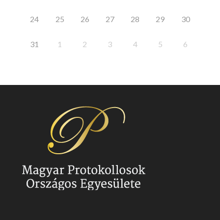
24
25
26
27
28
29
30
31
1
2
3
4
5
6