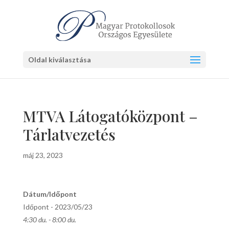
Oldal kiválasztása
MTVA Látogatóközpont –
Tárlatvezetés
máj 23, 2023
Dátum/Időpont
Időpont - 2023/05/23
4:30 du. - 8:00 du.