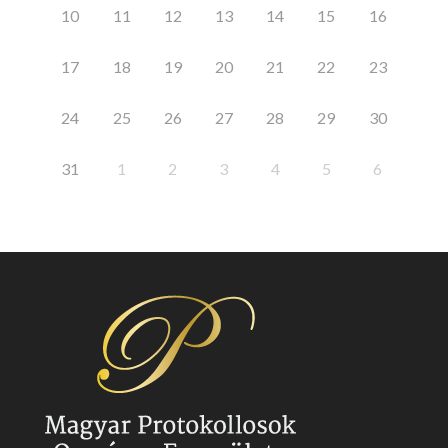
10
11
12
13
14
15
16
17
18
19
20
21
22
23
24
25
26
27
28
29
30
31
1
2
3
4
5
6