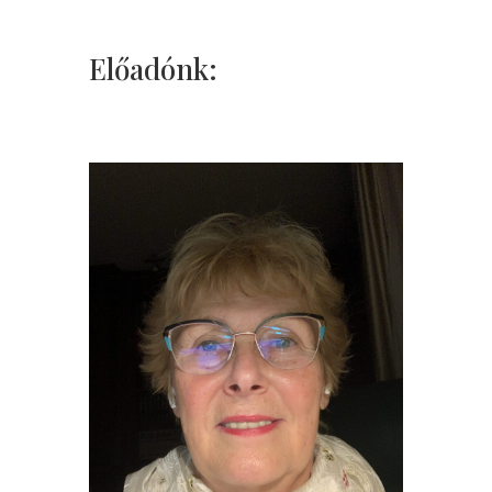
Előadónk: