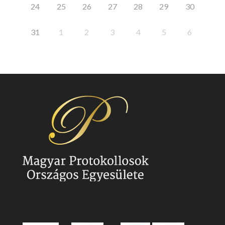
24
25
26
27
28
29
30
31
1
2
3
4
5
6