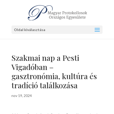
Oldal kiválasztása
Szakmai nap a Pesti
Vigadóban –
gasztronómia, kultúra és
tradíció találkozása
nov 19, 2024