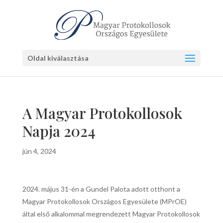
Oldal kiválasztása
A Magyar Protokollosok
Napja 2024
jún 4, 2024
2024. május 31-én a Gundel Palota adott otthont a
Magyar Protokollosok Országos Egyesülete (MPrOE)
által első alkalommal megrendezett Magyar Protokollosok