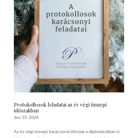
Protokollosok feladatai az év végi ünnepi
időszakban
dec 19, 2024
Az év végi ünnepi, karácsonyi időszak a diplomáciában is