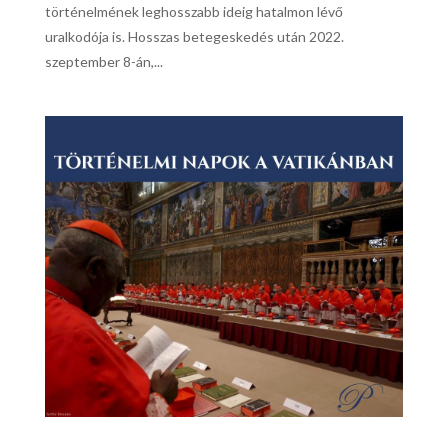
történelmének leghosszabb ideig hatalmon lévő
uralkodója is. Hosszas betegeskedés után 2022.
szeptember 8-án,...