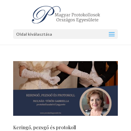
Oldal kiválasztása
Keringő, pezsgő és protokoll